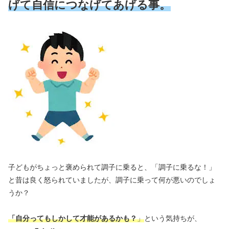
げて自信につなげてあげる事。
子どもがちょっと褒められて調子に乗ると、「調子に乗るな！」
と昔は良く怒られていましたが、調子に乗って何が悪いのでしょ
うか？
「自分ってもしかして才能があるかも？
」
という気持ちが、