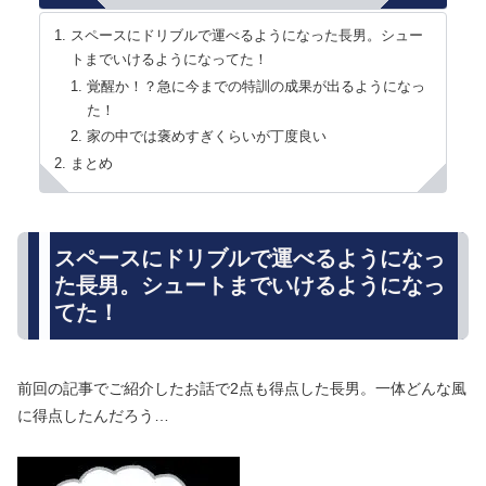
スペースにドリブルで運べるようになった長男。シュー
トまでいけるようになってた！
覚醒か！？急に今までの特訓の成果が出るようになっ
た！
家の中では褒めすぎくらいが丁度良い
まとめ
スペースにドリブルで運べるようになっ
た長男。シュートまでいけるようになっ
てた！
前回の記事でご紹介したお話で2点も得点した長男。一体どんな風
に得点したんだろう…