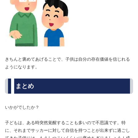
きちんと褒めてあげることで、子供は自分の存在価値を信じれる
ようになります。
まとめ
いかがでしたか？
子どもは、ある時突然覚醒することも多いので不思議です。特
に、それまでサッカーに対して自信を持つことが出来ずに過ごし