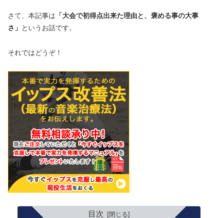
さて、本記事は
「大会で初得点出来た理由と、褒める事の大事
さ」
というお話です。
それではどうぞ！
目次