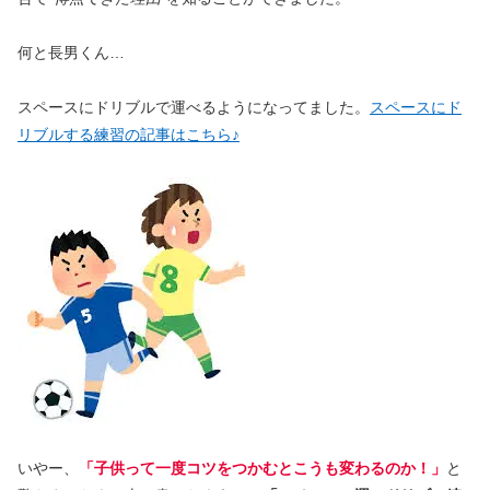
何と長男くん…
スペースにドリブルで運べるようになってました。
スペースにド
リブルする練習の記事はこちら♪
いやー、
「子供って一度コツをつかむとこうも変わるのか！」
と