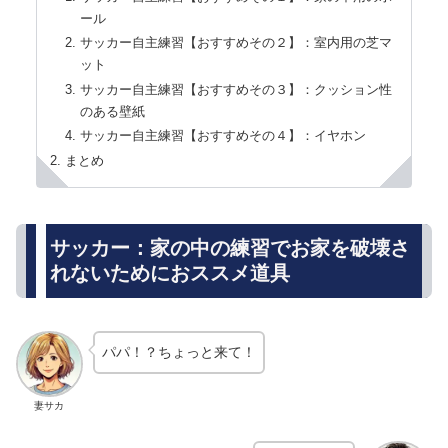
ール
サッカー自主練習【おすすめその２】：室内用の芝マ
ット
サッカー自主練習【おすすめその３】：クッション性
のある壁紙
サッカー自主練習【おすすめその４】：イヤホン
まとめ
サッカー：家の中の練習でお家を破壊さ
れないためにおススメ道具
パパ！？ちょっと来て！
妻サカ