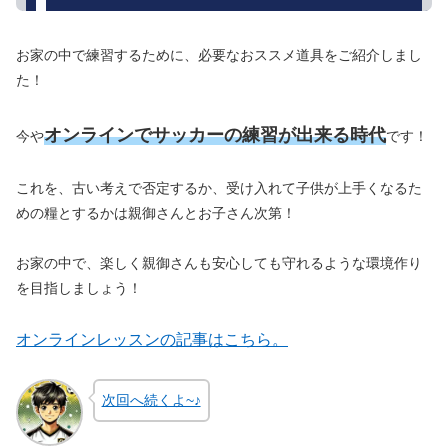
お家の中で練習するために、必要なおススメ道具をご紹介しまし
た！
オンラインでサッカーの練習が出来る時代
今や
です！
これを、古い考えで否定するか、受け入れて子供が上手くなるた
めの糧とするかは親御さんとお子さん次第！
お家の中で、楽しく親御さんも安心しても守れるような環境作り
を目指しましょう！
オンラインレッスンの記事はこちら。
次回へ続くよ~♪