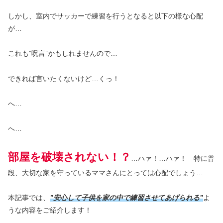
しかし、室内でサッカーで練習を行うとなると以下の様な心配
が…
これも”呪言”かもしれませんので…
できれば言いたくないけど…くっ！
へ…
へ…
部屋を破壊されない！？
…ハァ！…ハァ！ 特に普
段、大切な家を守っているママさんにとっては心配でしょう…
本記事では、
”安心して子供を家の中で練習させてあげられる”
よ
うな内容をご紹介します！