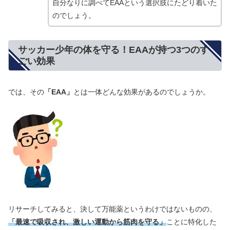
自分なりに調べてEAAという選択肢にたどり着いた
のでしょう。
サッカー少年の体を守る！EAAが持つ3つのす
ごい効果
では、その
「EAA」
とは一体どんな効果があるのでしょうか。
リサーチしてみると、決して万能薬というわけではないものの、
「最速で吸収され、激しい運動から筋肉を守る」
ことに特化した