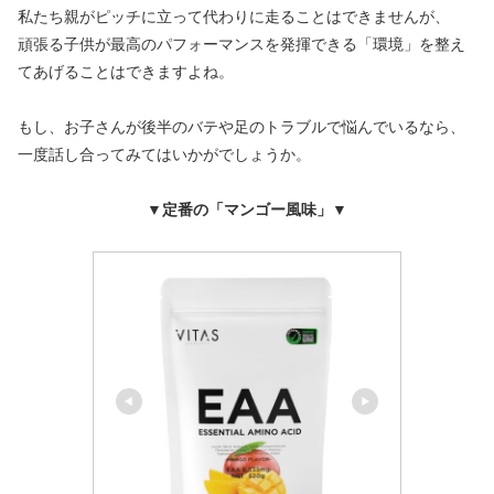
私たち親がピッチに立って代わりに走ることはできませんが、
頑張る子供が最高のパフォーマンスを発揮できる「環境」を整え
てあげることはできますよね。
もし、お子さんが後半のバテや足のトラブルで悩んでいるなら、
一度話し合ってみてはいかがでしょうか。
▼
定番の「マンゴー風味」▼