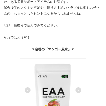
た、ある栄養サポートアイテムのお話です。
試合後半のスタミナ不足や、繰り返す足のトラブルに悩むお子さ
んの、ちょっとしたヒントになるかもしれませんね。
ぜひ、最後まで読んでみてください。
それではどうぞ！
▼
定番の「マンゴー風味」▼