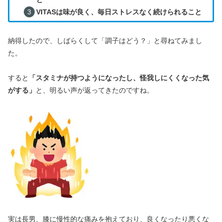
VITASは味が良く、毎日ストレスなく続けられること
納得したので、しばらくして「調子はどう？」と尋ねてみまし
た。
すると
「スタミナが持つようになったし、怪我しにくくなった気
がする」
と、明るい声が返ってきたのですね。
実は長男、膝に慢性的な痛みを抱えており、良くなったり悪くな