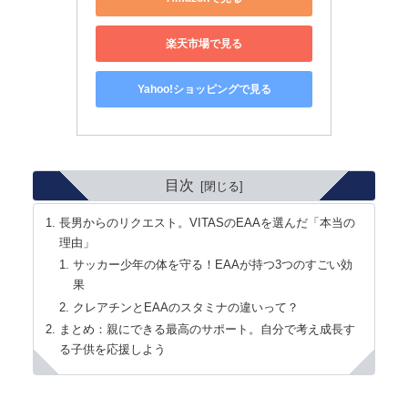
楽天市場で見る
Yahoo!ショッピングで見る
目次
長男からのリクエスト。VITASのEAAを選んだ「本当の
理由」
サッカー少年の体を守る！EAAが持つ3つのすごい効
果
クレアチンとEAAのスタミナの違いって？
まとめ：親にできる最高のサポート。自分で考え成長す
る子供を応援しよう