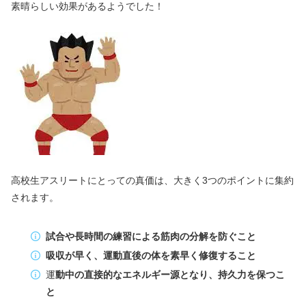
素晴らしい効果があるようでした！
高校生アスリートにとっての真価は、大きく3つのポイントに集約
されます。
試合や長時間の練習による筋肉の分解を防ぐこと
吸収が早く、運動直後の体を素早く修復すること
運
動中の直接的なエネルギー源となり、持久力を保つこ
と