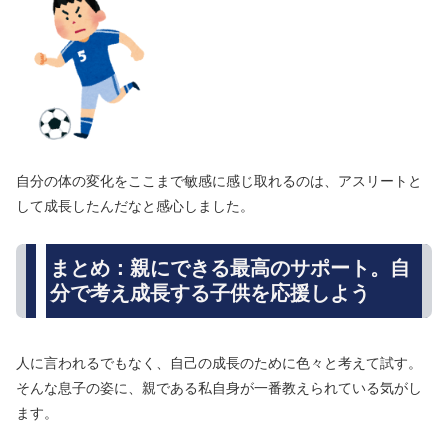
自分の体の変化をここまで敏感に感じ取れるのは、アスリートと
して成長したんだなと感心しました。
まとめ：親にできる最高のサポート。自
分で考え成長する子供を応援しよう
人に言われるでもなく、自己の成長のために色々と考えて試す。
そんな息子の姿に、親である私自身が一番教えられている気がし
ます。