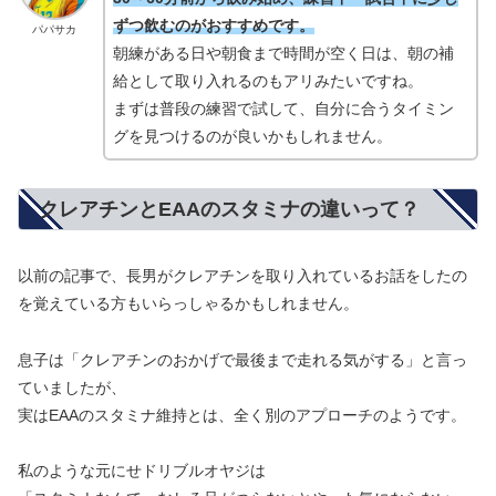
ずつ飲むのがおすすめです。
パパサカ
朝練がある日や朝食まで時間が空く日は、朝の補
給として取り入れるのもアリみたいですね。
まずは普段の練習で試して、自分に合うタイミン
グを見つけるのが良いかもしれません。
クレアチンとEAAのスタミナの違いって？
以前の記事で、長男がクレアチンを取り入れているお話をしたの
を覚えている方もいらっしゃるかもしれません。
息子は「クレアチンのおかげで最後まで走れる気がする」と言っ
ていましたが、
実はEAAのスタミナ維持とは、全く別のアプローチのようです。
私のような元にせドリブルオヤジは