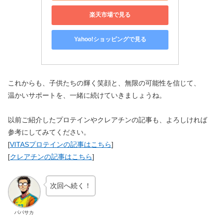
楽天市場で見る
Yahoo!ショッピングで見る
これからも、子供たちの輝く笑顔と、無限の可能性を信じて、
温かいサポートを、一緒に続けていきましょうね。
以前ご紹介したプロテインやクレアチンの記事も、よろしければ
参考にしてみてください。
[
VITASプロテインの記事はこちら
]
[
クレアチンの記事はこちら
]
次回へ続く！
パパサカ