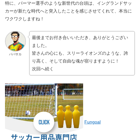
特に、パーマー選手のような新世代の台頭は、イングランドサッ
カーが新たな時代へと突入したことを感じさせてくれて、本当に
ワクワクしますね！
最後までお付き合いいただき、ありがとうござい
ました。
皆さんの心にも、スリーライオンズのような、誇
パパサカ
り高く、そして自由な魂が宿りますように！
次回へ続く
Fungoal