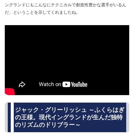
ングランドにもこんなにテクニカルで創造性豊かな選手がいるん
だ、ということを示してくれましたね。
ジャック・グリーリッシュ ～ふくらはぎ
の王様。現代イングランドが生んだ独特
のリズムのドリブラー～