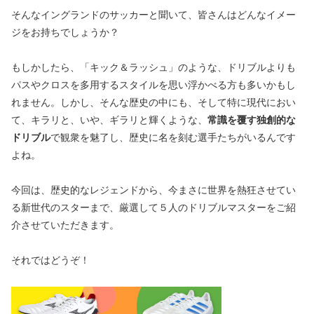
そんなイングランドのサッカーと聞いて、皆さんはどんなイメー
ジをお持ちでしょうか？
もしかしたら、「キック＆ラッシュ」のような、ドリブルよりも
パスやクロスを多用するスタイルを思い浮かべる方も多いかもし
れません。しかし、そんな歴史の中にも、そして特に現代におい
て、キラリと、いや、ギラリと輝くような、
常識を覆す独創的な
ドリブル
で観衆を魅了し、歴史に名を刻む選手たちがいるんです
よね。
今回は、歴史的なレジェンドから、今まさに世界を熱狂させてい
る新世代のスターまで、厳選して５人のドリブルマスターをご紹
介させていただきます。
それではどうぞ！